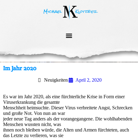
Im Jahr 2020
Neuigkeiten
April 2, 2020
Es war im Jahr 2020, als eine fürchterliche Krise in Form einer
Viruserkrankung die gesamte
Menschheit heimsuchte. Dieser Virus verbreitete Angst, Schrecken
und große Not. Von nun an war
jeder neue Tag anders als der vorangegangene. Die wohlhabenden
Menschen wussten nicht, was
ihnen noch bleiben würde, die Alten und Armen fürchteten, auch
das Letzte zu verlieren, was sie