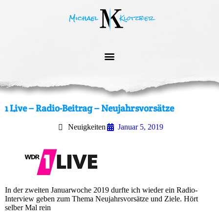
1 Live – Radio-Beitrag – Neujahrsvorsätze
Neuigkeiten
Januar 5, 2019
In der zweiten Januarwoche 2019 durfte ich wieder ein Radio-
Interview geben zum Thema Neujahrsvorsätze und Ziele. Hört
selber Mal rein