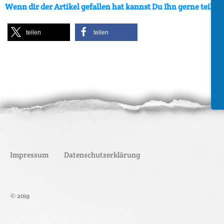
Wenn dir der Artikel gefallen hat kannst Du Ihn gerne teilen:
teilen
teilen
Impressum
Datenschutzerklärung
© 2019