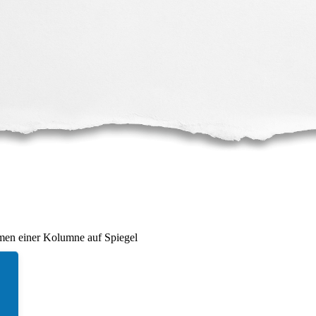
hmen einer Kolumne auf Spiegel