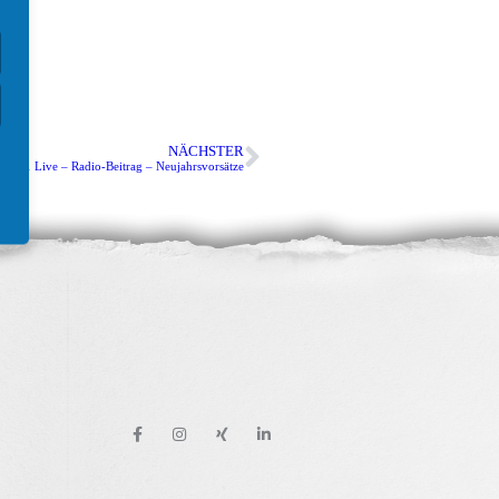
NÄCHSTER
1 Live – Radio-Beitrag – Neujahrsvorsätze