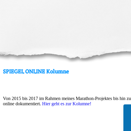
SPIEGEL ONLINE Kolumne
Von 2015 bis 2017 im Rahmen meines Marathon-Projektes bis hin zur
online dokumentiert.
Hier geht es zur Kolumne!