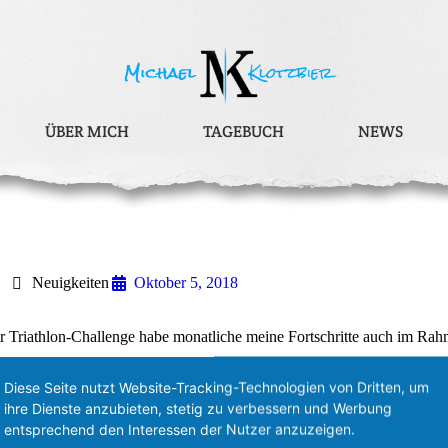
ÜBER MICH
TAGEBUCH
NEWS
Neuigkeiten
Oktober 5, 2018
 Triathlon-Challenge habe monatliche meine Fortschritte auch im Ra
Diese Seite nutzt Website-Tracking-Technologien von Dritten, um
ihre Dienste anzubieten, stetig zu verbessern und Werbung
entsprechend den Interessen der Nutzer anzuzeigen.