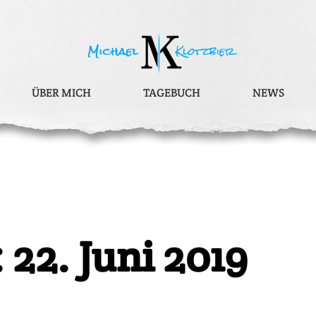
ÜBER MICH
TAGEBUCH
NEWS
 22. Juni 2019