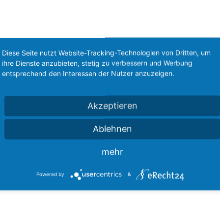
Diese Seite nutzt Website-Tracking-Technologien von Dritten, um
ihre Dienste anzubieten, stetig zu verbessern und Werbung
entsprechend den Interessen der Nutzer anzuzeigen.
Akzeptieren
Ablehnen
mehr
Powered by
&