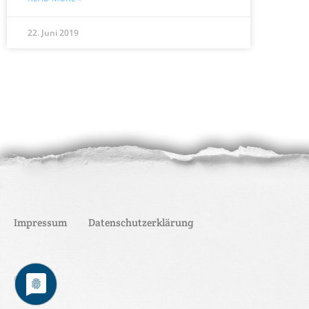
22. Juni 2019
Impressum
Datenschutzerklärung
© 2019